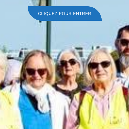
CLIQUEZ POUR ENTRER