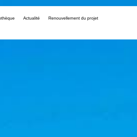
othèque
Actualité
Renouvellement du projet