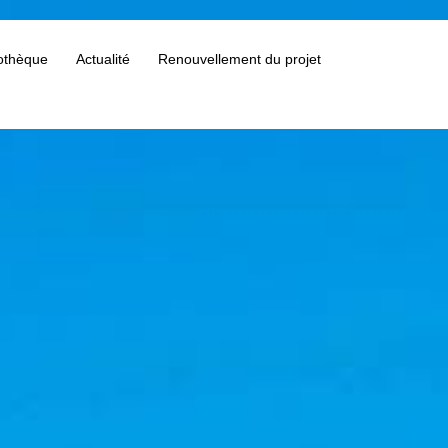
othèque
Actualité
Renouvellement du projet