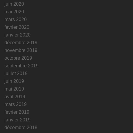
juin 2020
mai 2020
mars 2020
février 2020
janvier 2020
décembre 2019
novembre 2019
octobre 2019
septembre 2019
juillet 2019
juin 2019
mai 2019
avril 2019
mars 2019
février 2019
janvier 2019
décembre 2018