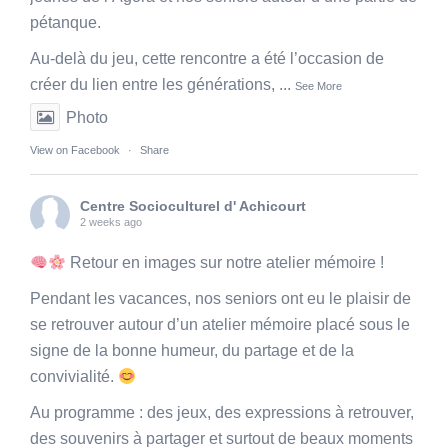
pétanque.
Au-delà du jeu, cette rencontre a été l’occasion de
créer du lien entre les générations,
...
See More
Photo
View on Facebook
·
Share
Centre Socioculturel d' Achicourt
2 weeks ago
Retour en images sur notre atelier mémoire !
Pendant les vacances, nos seniors ont eu le plaisir de
se retrouver autour d’un atelier mémoire placé sous le
signe de la bonne humeur, du partage et de la
convivialité.
Au programme : des jeux, des expressions à retrouver,
des souvenirs à partager et surtout de beaux moments