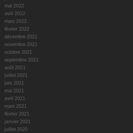
mai 2022
avril 2022
mars 2022
février 2022
décembre 2021
novembre 2021
octobre 2021
septembre 2021
août 2021
juillet 2021
juin 2021
mai 2021
avril 2021
mars 2021
février 2021
janvier 2021
juillet 2020