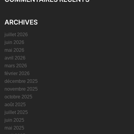
ARCHIVES
juillet 2026
juin 2026
mai 2026
avril 2026
mars 2026
février 2026
décembre 2025
novembre 2025
octobre 2025
août 2025
juillet 2025
juin 2025
mai 2025