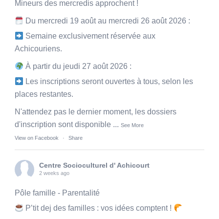
Mineurs des mercredis approchent !
Du mercredi 19 août au mercredi 26 août 2026 :
Semaine exclusivement réservée aux
Achicouriens.
À partir du jeudi 27 août 2026 :
Les inscriptions seront ouvertes à tous, selon les
places restantes.
N'attendez pas le dernier moment, les dossiers
d'inscription sont disponible
...
See More
View on Facebook
·
Share
Centre Socioculturel d' Achicourt
2 weeks ago
Pôle famille - Parentalité
P’tit dej des familles : vos idées comptent !