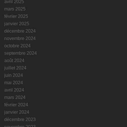
avril 2025
mars 2025
février 2025
janvier 2025
décembre 2024
novembre 2024
octobre 2024
septembre 2024
août 2024
juillet 2024
juin 2024
mai 2024
avril 2024
mars 2024
février 2024
janvier 2024
décembre 2023
novembre 2023