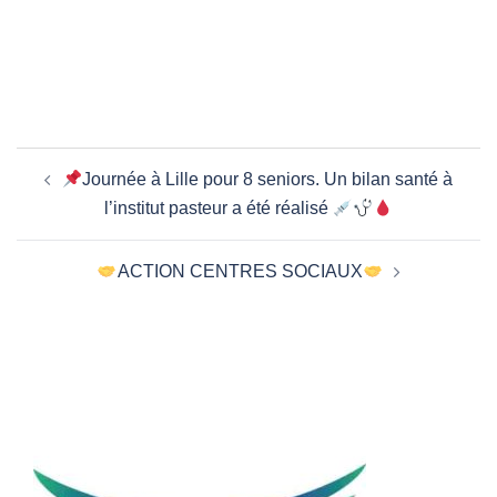
Navigation
Journée à Lille pour 8 seniors. Un bilan santé à
d’article
l’institut pasteur a été réalisé
ACTION CENTRES SOCIAUX