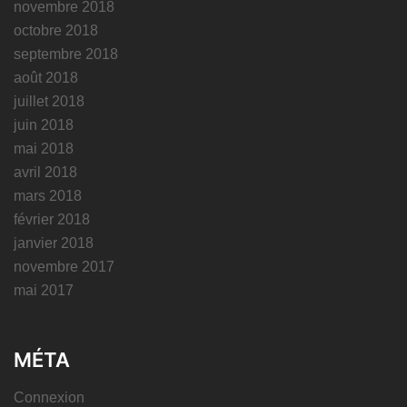
novembre 2018
octobre 2018
septembre 2018
août 2018
juillet 2018
juin 2018
mai 2018
avril 2018
mars 2018
février 2018
janvier 2018
novembre 2017
mai 2017
MÉTA
Connexion