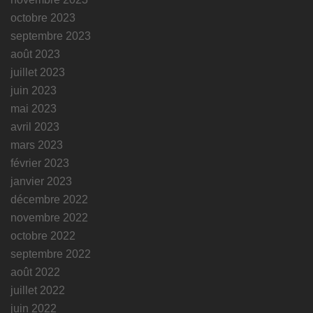
octobre 2023
septembre 2023
août 2023
juillet 2023
juin 2023
mai 2023
avril 2023
mars 2023
février 2023
janvier 2023
décembre 2022
novembre 2022
octobre 2022
septembre 2022
août 2022
juillet 2022
juin 2022