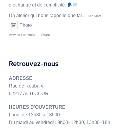
d’échange et de complicité.
Un atelier qui nous rappelle que fai
...
See More
Photo
View on Facebook
·
Share
Retrouvez-nous
ADRESSE
Rue de Roubaix
62217 ACHICOURT
HEURES D'OUVERTURE
Lundi de 13h30 à 18h00
Du mardi au vendredi : 9h00–12h30, 13h30–18h