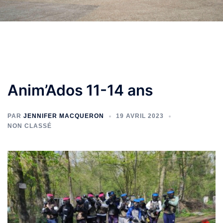
Anim’Ados 11-14 ans
PAR
JENNIFER MACQUERON
19 AVRIL 2023
NON CLASSÉ