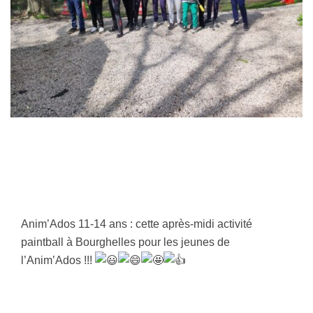
Anim’Ados 11-14 ans : cette après-midi activité
paintball à Bourghelles pour les jeunes de
l’Anim’Ados !!!