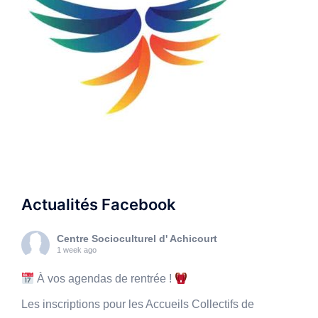
Actualités Facebook
Centre Socioculturel d' Achicourt
1 week ago
À vos agendas de rentrée !
Les inscriptions pour les Accueils Collectifs de