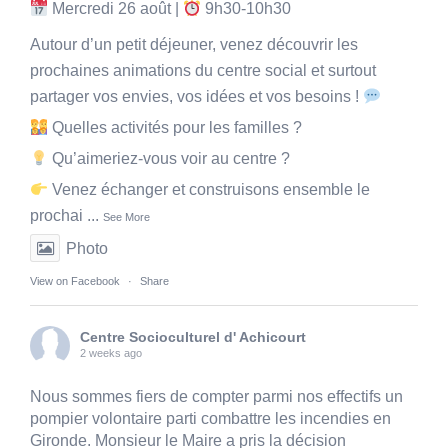
Mercredi 26 août |
9h30-10h30
Autour d’un petit déjeuner, venez découvrir les
prochaines animations du centre social et surtout
partager vos envies, vos idées et vos besoins !
Quelles activités pour les familles ?
Qu’aimeriez-vous voir au centre ?
Venez échanger et construisons ensemble le
prochai
...
See More
Photo
View on Facebook
·
Share
Centre Socioculturel d' Achicourt
2 weeks ago
Nous sommes fiers de compter parmi nos effectifs un
pompier volontaire parti combattre les incendies en
Gironde. Monsieur le Maire a pris la décision