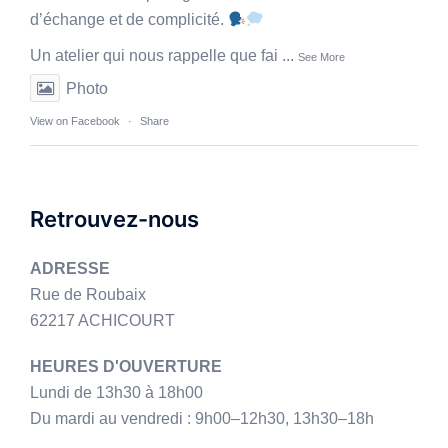
d’échange et de complicité.
Un atelier qui nous rappelle que fai
...
See More
Photo
View on Facebook
·
Share
Retrouvez-nous
ADRESSE
Rue de Roubaix
62217 ACHICOURT
HEURES D'OUVERTURE
Lundi de 13h30 à 18h00
Du mardi au vendredi : 9h00–12h30, 13h30–18h