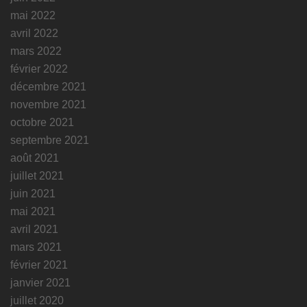
mai 2022
avril 2022
mars 2022
février 2022
décembre 2021
novembre 2021
octobre 2021
septembre 2021
août 2021
juillet 2021
juin 2021
mai 2021
avril 2021
mars 2021
février 2021
janvier 2021
juillet 2020