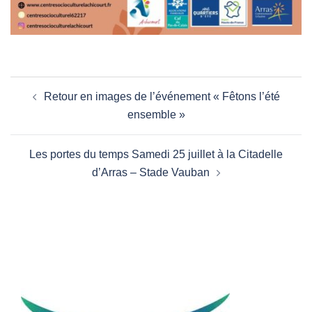
Navigation
Retour en images de l’événement « Fêtons l’été
d’article
ensemble »
Les portes du temps Samedi 25 juillet à la Citadelle
d’Arras – Stade Vauban