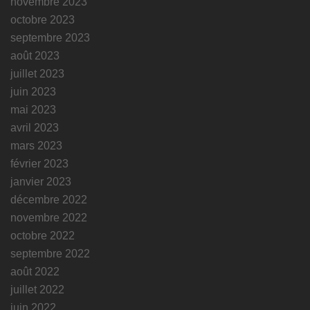
novembre 2023
octobre 2023
septembre 2023
août 2023
juillet 2023
juin 2023
mai 2023
avril 2023
mars 2023
février 2023
janvier 2023
décembre 2022
novembre 2022
octobre 2022
septembre 2022
août 2022
juillet 2022
juin 2022