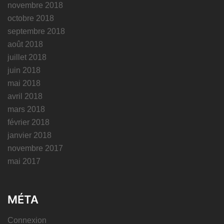
novembre 2018
octobre 2018
septembre 2018
août 2018
juillet 2018
juin 2018
mai 2018
avril 2018
mars 2018
février 2018
janvier 2018
novembre 2017
mai 2017
MÉTA
Connexion