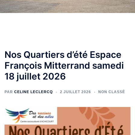
Nos Quartiers d’été Espace
François Mitterrand samedi
18 juillet 2026
PAR
CELINE LECLERCQ
2 JUILLET 2026
NON CLASSÉ