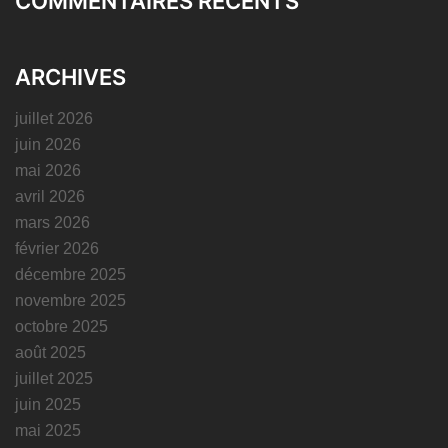
COMMENTAIRES RÉCENTS
ARCHIVES
juillet 2026
juin 2026
mai 2026
avril 2026
mars 2026
février 2026
décembre 2025
novembre 2025
octobre 2025
août 2025
juillet 2025
juin 2025
mai 2025