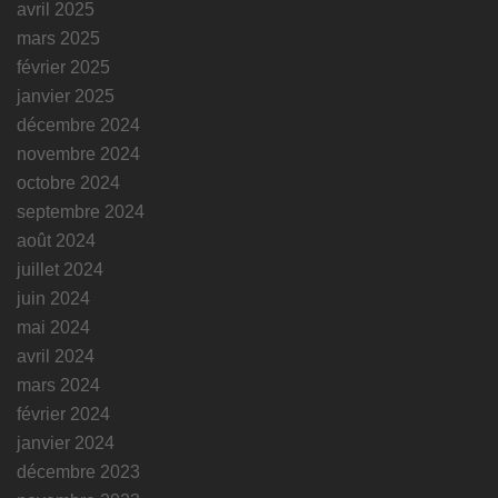
avril 2025
mars 2025
février 2025
janvier 2025
décembre 2024
novembre 2024
octobre 2024
septembre 2024
août 2024
juillet 2024
juin 2024
mai 2024
avril 2024
mars 2024
février 2024
janvier 2024
décembre 2023