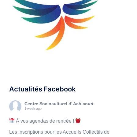
Actualités Facebook
Centre Socioculturel d' Achicourt
1 week ago
À vos agendas de rentrée !
Les inscriptions pour les Accueils Collectifs de