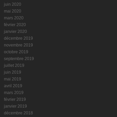
juin 2020
mai 2020
mars 2020
février 2020
janvier 2020
décembre 2019
novembre 2019
octobre 2019
septembre 2019
juillet 2019
juin 2019
mai 2019
avril 2019
mars 2019
février 2019
janvier 2019
décembre 2018