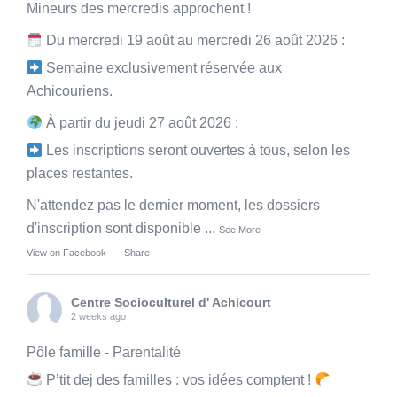
Mineurs des mercredis approchent !
Du mercredi 19 août au mercredi 26 août 2026 :
Semaine exclusivement réservée aux
Achicouriens.
À partir du jeudi 27 août 2026 :
Les inscriptions seront ouvertes à tous, selon les
places restantes.
N'attendez pas le dernier moment, les dossiers
d'inscription sont disponible
...
See More
View on Facebook
·
Share
Centre Socioculturel d' Achicourt
2 weeks ago
Pôle famille - Parentalité
P’tit dej des familles : vos idées comptent !