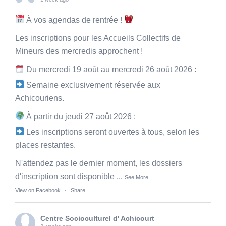
À vos agendas de rentrée !
Les inscriptions pour les Accueils Collectifs de
Mineurs des mercredis approchent !
Du mercredi 19 août au mercredi 26 août 2026 :
Semaine exclusivement réservée aux
Achicouriens.
À partir du jeudi 27 août 2026 :
Les inscriptions seront ouvertes à tous, selon les
places restantes.
N'attendez pas le dernier moment, les dossiers
d'inscription sont disponible
...
See More
View on Facebook
·
Share
Centre Socioculturel d' Achicourt