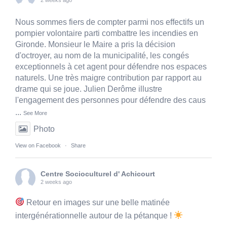
Nous sommes fiers de compter parmi nos effectifs un
pompier volontaire parti combattre les incendies en
Gironde. Monsieur le Maire a pris la décision
d'octroyer, au nom de la municipalité, les congés
exceptionnels à cet agent pour défendre nos espaces
naturels. Une très maigre contribution par rapport au
drame qui se joue. Julien Derôme illustre
l'engagement des personnes pour défendre des caus
...
See More
Photo
View on Facebook
·
Share
Centre Socioculturel d' Achicourt
2 weeks ago
Retour en images sur une belle matinée
intergénérationnelle autour de la pétanque !