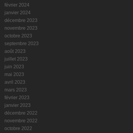
février 2024
janvier 2024
décembre 2023
novembre 2023
octobre 2023
septembre 2023
août 2023
juillet 2023
juin 2023
mai 2023
avril 2023
mars 2023
février 2023
janvier 2023
décembre 2022
novembre 2022
octobre 2022