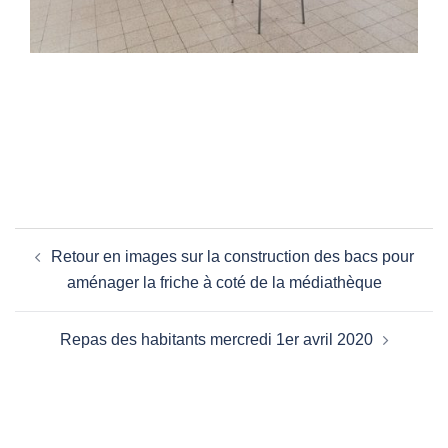
Navigation
Retour en images sur la construction des bacs pour
d’article
aménager la friche à coté de la médiathèque
Repas des habitants mercredi 1er avril 2020