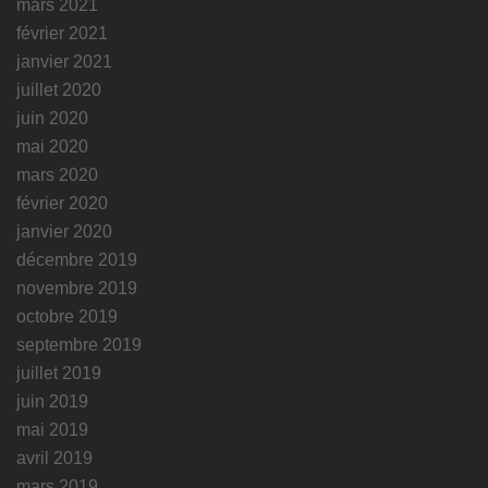
mars 2021
février 2021
janvier 2021
juillet 2020
juin 2020
mai 2020
mars 2020
février 2020
janvier 2020
décembre 2019
novembre 2019
octobre 2019
septembre 2019
juillet 2019
juin 2019
mai 2019
avril 2019
mars 2019