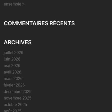
ensemble »
COMMENTAIRES RÉCENTS
ARCHIVES
juillet 2026
juin 2026
mai 2026
avril 2026
mars 2026
février 2026
décembre 2025
novembre 2025
octobre 2025
août 2025