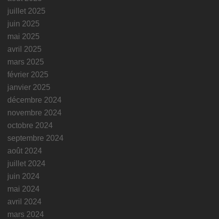
juillet 2025
juin 2025
mai 2025
avril 2025
mars 2025
février 2025
janvier 2025
décembre 2024
novembre 2024
octobre 2024
septembre 2024
août 2024
juillet 2024
juin 2024
mai 2024
avril 2024
mars 2024