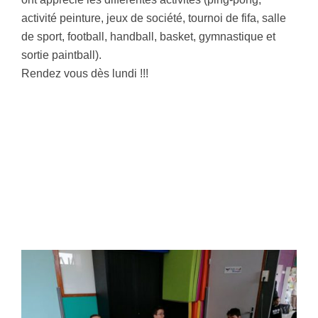
activité peinture, jeux de société, tournoi de fifa, salle
de sport, football, handball, basket, gymnastique et
sortie paintball).
Rendez vous dès lundi !!!