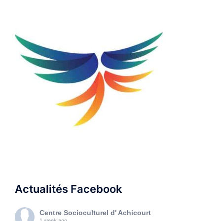
Actualités Facebook
Centre Socioculturel d' Achicourt
1 week ago