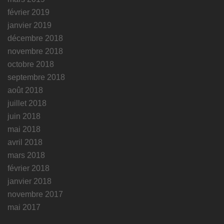
février 2019
janvier 2019
décembre 2018
novembre 2018
octobre 2018
septembre 2018
août 2018
juillet 2018
juin 2018
mai 2018
avril 2018
mars 2018
février 2018
janvier 2018
novembre 2017
mai 2017