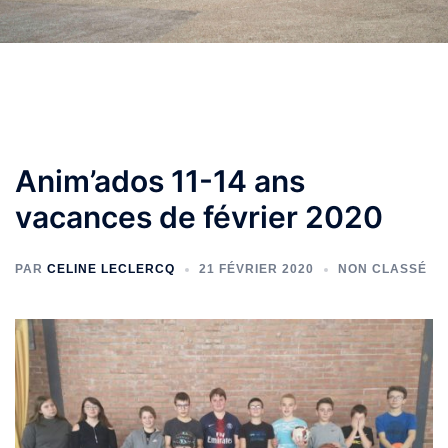
Anim’ados 11-14 ans
vacances de février 2020
PAR
CELINE LECLERCQ
21 FÉVRIER 2020
NON CLASSÉ