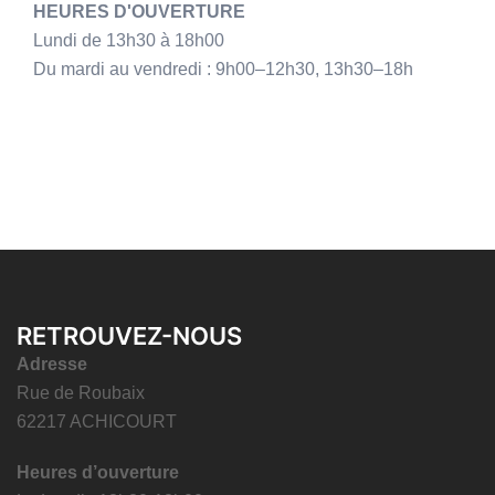
HEURES D'OUVERTURE
Lundi de 13h30 à 18h00
Du mardi au vendredi : 9h00–12h30, 13h30–18h
RETROUVEZ-NOUS
Adresse
Rue de Roubaix
62217 ACHICOURT
Heures d’ouverture