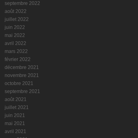
septembre 2022
août 2022
juillet 2022
juin 2022
mai 2022
avril 2022
mars 2022
février 2022
décembre 2021
novembre 2021
octobre 2021
septembre 2021
août 2021
juillet 2021
juin 2021
mai 2021
avril 2021