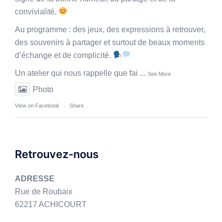
convivialité.
Au programme : des jeux, des expressions à retrouver,
des souvenirs à partager et surtout de beaux moments
d’échange et de complicité.
Un atelier qui nous rappelle que fai
...
See More
Photo
View on Facebook
·
Share
Retrouvez-nous
ADRESSE
Rue de Roubaix
62217 ACHICOURT